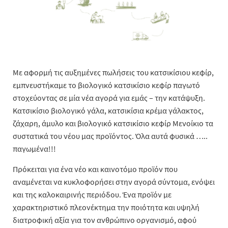
Με αφορμή τις αυξημένες πωλήσεις του κατσικίσιου κεφίρ,
εμπνευστήκαμε το βιολογικό κατσικίσιο κεφίρ παγωτό
στοχεύοντας σε μία νέα αγορά για εμάς – την κατάψυξη.
Κατσικίσιο βιολογικό γάλα, κατσικίσια κρέμα γάλακτος,
ζάχαρη, άμυλο και βιολογικό κατσικίσιο κεφίρ Μενοίκιο τα
συστατικά του νέου μας προϊόντος. Όλα αυτά φυσικά …..
παγωμένα!!!
Πρόκειται για ένα νέο και καινοτόμο προϊόν που
αναμένεται να κυκλοφορήσει στην αγορά σύντομα, ενόψει
και της καλοκαιρινής περιόδου. Ένα προϊόν με
χαρακτηριστικό πλεονέκτημα την ποιότητα και υψηλή
διατροφική αξία για τον ανθρώπινο οργανισμό, αφού