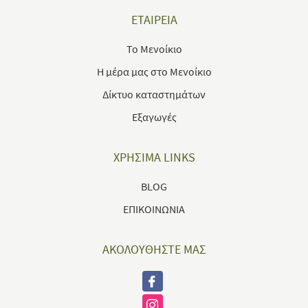
ΕΤΑΙΡΕΙΑ
Το Μενοίκιο
Η μέρα μας στο Μενοίκιο
Δίκτυο καταστημάτων
Εξαγωγές
ΧΡΗΣΙΜΑ LINKS
BLOG
ΕΠΙΚΟΙΝΩΝΙΑ
ΑΚΟΛΟΥΘΗΣΤΕ ΜΑΣ