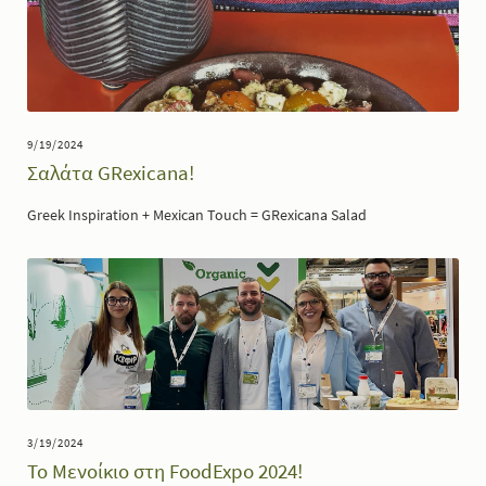
9/19/2024
Σαλάτα GRexicana!
Greek Inspiration + Mexican Touch = GRexicana Salad
3/19/2024
Το Μενοίκιο στη FoodExpo 2024!