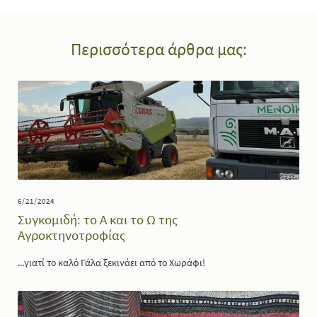
Περισσότερα άρθρα μας:
6/21/2024
Συγκομιδή: το Α και το Ω της
Αγροκτηνοτροφίας
...γιατί το καλό Γάλα ξεκινάει από το Χωράφι!