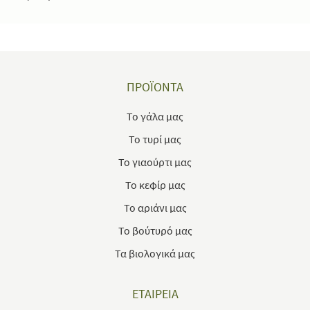
ΠΡΟΪΟΝΤΑ
Το γάλα μας
Το τυρί μας
Το γιαούρτι μας
Το κεφίρ μας
Το αριάνι μας
Το βούτυρό μας
Τα βιολογικά μας
ΕΤΑΙΡΕΙΑ