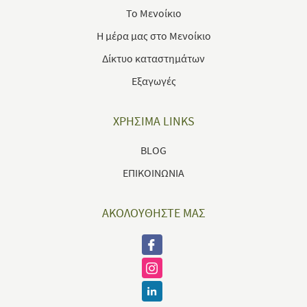
Το Μενοίκιο
Η μέρα μας στο Μενοίκιο
Δίκτυο καταστημάτων
Εξαγωγές
ΧΡΗΣΙΜΑ LINKS
BLOG
ΕΠΙΚΟΙΝΩΝΙΑ
ΑΚΟΛΟΥΘΗΣΤΕ ΜΑΣ