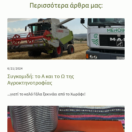
Περισσότερα άρθρα μας:
6/21/2024
Συγκομιδή: το Α και το Ω της
Αγροκτηνοτροφίας
...γιατί το καλό Γάλα ξεκινάει από το Χωράφι!