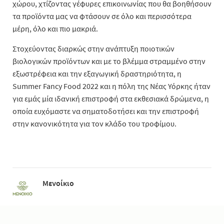
χώρου, χτίζοντας γέφυρες επικοινωνίας που θα βοηθήσουν
τα προϊόντα μας να φτάσουν σε όλο και περισσότερα
μέρη, όλο και πιο μακριά.
Στοχεύοντας διαρκώς στην ανάπτυξη ποιοτικών
βιολογικών προϊόντων και με το βλέμμα στραμμένο στην
εξωστρέφεια και την εξαγωγική δραστηριότητα, η
Summer Fancy Food 2022 και η πόλη της Νέας Υόρκης ήταν
για εμάς μία ιδανική επιστροφή στα εκθεσιακά δρώμενα, η
οποία ευχόμαστε να σηματοδοτήσει και την επιστροφή
στην κανονικότητα για τον κλάδο του τροφίμου.
Μενοίκιο